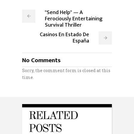
"Send Help" — A
Ferociously Entertaining
Survival Thriller
Casinos En Estado De
España
No Comments
Sorry, the comment form is closed at this
time.
RELATED
POSTS