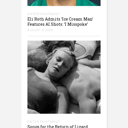
ENTERTAINTMENT
Eli Roth Admits ‘Ice Cream Man’
Features AI Shots: ‘I Misspoke’
AUGUST 4, 2026
ENTERTAINTMENT
Songs for the Return of Lizard