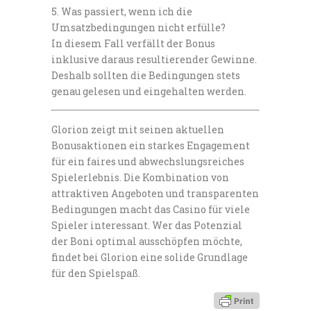
5. Was passiert, wenn ich die
Umsatzbedingungen nicht erfülle?
In diesem Fall verfällt der Bonus
inklusive daraus resultierender Gewinne.
Deshalb sollten die Bedingungen stets
genau gelesen und eingehalten werden.
Glorion zeigt mit seinen aktuellen
Bonusaktionen ein starkes Engagement
für ein faires und abwechslungsreiches
Spielerlebnis. Die Kombination von
attraktiven Angeboten und transparenten
Bedingungen macht das Casino für viele
Spieler interessant. Wer das Potenzial
der Boni optimal ausschöpfen möchte,
findet bei Glorion eine solide Grundlage
für den Spielspaß.