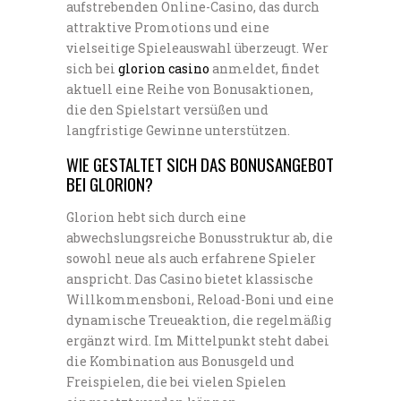
aufstrebenden Online-Casino, das durch
attraktive Promotions und eine
vielseitige Spieleauswahl überzeugt. Wer
sich bei
glorion casino
anmeldet, findet
aktuell eine Reihe von Bonusaktionen,
die den Spielstart versüßen und
langfristige Gewinne unterstützen.
WIE GESTALTET SICH DAS BONUSANGEBOT
BEI GLORION?
Glorion hebt sich durch eine
abwechslungsreiche Bonusstruktur ab, die
sowohl neue als auch erfahrene Spieler
anspricht. Das Casino bietet klassische
Willkommensboni, Reload-Boni und eine
dynamische Treueaktion, die regelmäßig
ergänzt wird. Im Mittelpunkt steht dabei
die Kombination aus Bonusgeld und
Freispielen, die bei vielen Spielen