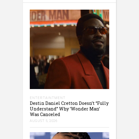
ENTERTAINTMENT
Destin Daniel Cretton Doesn’t “Fully
Understand” Why ‘Wonder Man’
Was Canceled
AUGUST 5, 2026