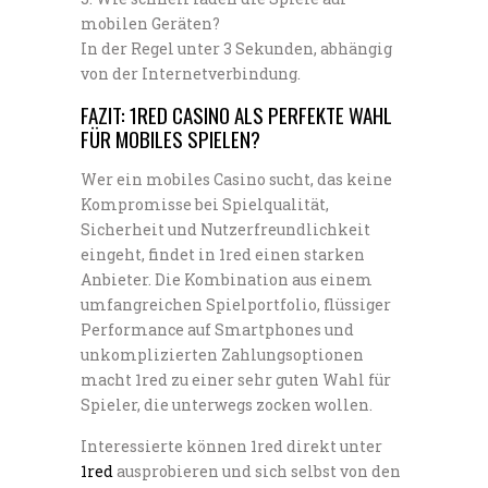
mobilen Geräten?
In der Regel unter 3 Sekunden, abhängig
von der Internetverbindung.
FAZIT: 1RED CASINO ALS PERFEKTE WAHL
FÜR MOBILES SPIELEN?
Wer ein mobiles Casino sucht, das keine
Kompromisse bei Spielqualität,
Sicherheit und Nutzerfreundlichkeit
eingeht, findet in 1red einen starken
Anbieter. Die Kombination aus einem
umfangreichen Spielportfolio, flüssiger
Performance auf Smartphones und
unkomplizierten Zahlungsoptionen
macht 1red zu einer sehr guten Wahl für
Spieler, die unterwegs zocken wollen.
Interessierte können 1red direkt unter
1red
ausprobieren und sich selbst von den