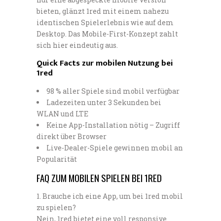
bieten, glänzt 1red mit einem nahezu
identischen Spielerlebnis wie auf dem
Desktop. Das Mobile-First-Konzept zahlt
sich hier eindeutig aus.
Quick Facts zur mobilen Nutzung bei
1red
98 % aller Spiele sind mobil verfügbar
Ladezeiten unter 3 Sekunden bei
WLAN und LTE
Keine App-Installation nötig – Zugriff
direkt über Browser
Live-Dealer-Spiele gewinnen mobil an
Popularität
FAQ ZUM MOBILEN SPIELEN BEI 1RED
1. Brauche ich eine App, um bei 1red mobil
zu spielen?
Nein, 1red bietet eine voll responsive