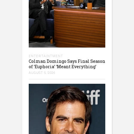
ENTERTAINTMENT
Colman Domingo Says Final Season
of ‘Euphoria’ ‘Meant Everything’
AUGUST 5, 2026