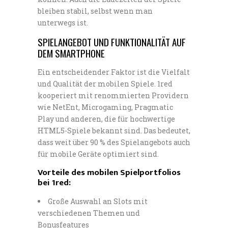
bleiben stabil, selbst wenn man
unterwegs ist.
SPIELANGEBOT UND FUNKTIONALITÄT AUF
DEM SMARTPHONE
Ein entscheidender Faktor ist die Vielfalt
und Qualität der mobilen Spiele. 1red
kooperiert mit renommierten Providern
wie NetEnt, Microgaming, Pragmatic
Play und anderen, die für hochwertige
HTML5-Spiele bekannt sind. Das bedeutet,
dass weit über 90 % des Spielangebots auch
für mobile Geräte optimiert sind.
Vorteile des mobilen Spielportfolios
bei 1red:
Große Auswahl an Slots mit
verschiedenen Themen und
Bonusfeatures