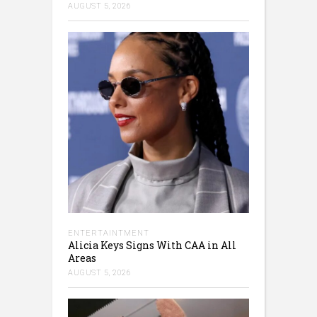
AUGUST 5, 2026
ENTERTAINTMENT
Alicia Keys Signs With CAA in All
Areas
AUGUST 5, 2026