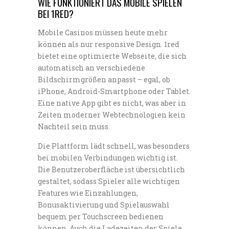
WIE FUNKTIONIERT DAS MOBILE SPIELEN
BEI 1RED?
Mobile Casinos müssen heute mehr
können als nur responsive Design. 1red
bietet eine optimierte Webseite, die sich
automatisch an verschiedene
Bildschirmgrößen anpasst – egal, ob
iPhone, Android-Smartphone oder Tablet.
Eine native App gibt es nicht, was aber in
Zeiten moderner Webtechnologien kein
Nachteil sein muss.
Die Plattform lädt schnell, was besonders
bei mobilen Verbindungen wichtig ist.
Die Benutzeroberfläche ist übersichtlich
gestaltet, sodass Spieler alle wichtigen
Features wie Einzahlungen,
Bonusaktivierung und Spielauswahl
bequem per Touchscreen bedienen
können. Auch die Ladezeiten der Spiele