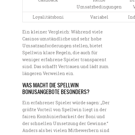
Umsatzbedingungen
V
Loyalitätsboni
Variabel
Ind
Ein kleiner Vergleich: Während viele
Casinos umständliche und sehr hohe
Umsatzanforderungen stellen, bietet
Spellwin klare Regeln, die auch für
weniger erfahrene Spieler transparent
sind. Das schafft Vertrauen und lädt zum
längeren Verweilen ein.
WAS MACHT DIE SPELLWIN
BONUSANGEBOTE BESONDERS?
Ein erfahrener Spieler würde sagen: „Der
größte Vorteil von Spellwin liegt in der
fairen Kombinierbarkeit der Boni und
der schnellen Umsetzung der Gewinne.“
Anders als bei vielen Mitbewerbern sind