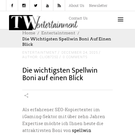
About Us
Newsletter
Contact Us
Home
Entertaintment
Die Wichtigsten Spellwin Boni Auf Einen
Blick
ENTERTAINTMENT
DECEMBER 24, 2025
AUTHOR: CLIO87252
0 COMMENTS
Die wichtigsten Spellwin
Boni auf einen Blick
Als erfahrener SEO-Kopiertexter im
iGaming-Sektor mit über zehn Jahren
Expertise möchte ich Ihnen heute die
attraktivsten Boni von
spellwin