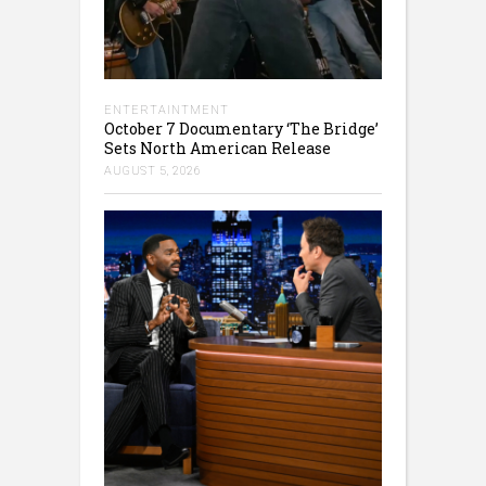
ENTERTAINTMENT
October 7 Documentary ‘The Bridge’
Sets North American Release
AUGUST 5, 2026