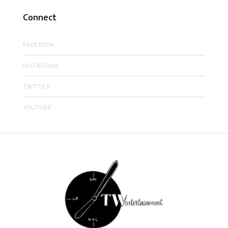
Connect
FACEBOOK
INSTAGRAM
TWITTER
YOUTUBE