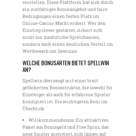
vorstellen. Diese Plattform hat sich durch
ein vielfältiges Bonusangebot und faire
Bedingungen einen festen Platz im
Online-Casino-Markt erobert. Wer den
Einstieg clever gestaltet, sichert sich
nicht nur zusätzliche Spielchancen,
sondern auch einen deutlichen Vorteil im
Wettbewerb um Gewinne.
WELCHE BONUSARTEN BIETET SPELLWIN
AN?
Spellwin überzeugt mit einer breit
gefächerten Bonusstruktur, die sowohl für
Einsteiger als auch für erfahrene Spieler
konzipiert ist. Die wichtigsten Boni im
Überblick:
Willkommensbonus: Ein attraktives
Paket aus Bonusgeld und Free Spins, das
neue Spieler motiviert, sich länger auf