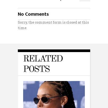
No Comments
Sorry, the comment form is closed at this
time.
RELATED
POSTS