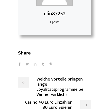
clio87252
+ posts
Share
Welche Vorteile bringen
lange
Loyalitätsprogramme bei
Winner wirklich?
Casino 40 Euro Einzahlen
80 Euro Spielen